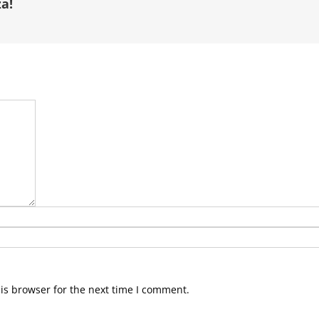
a!
is browser for the next time I comment.