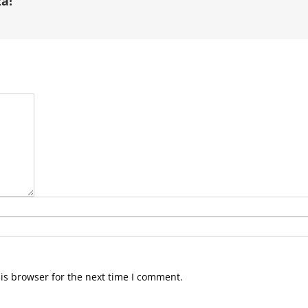
a!
is browser for the next time I comment.