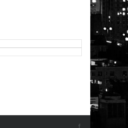
Facebook