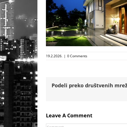
19.2.2026.
|
0 Comments
Podeli preko društvenih mrež
Leave A Comment
Comment