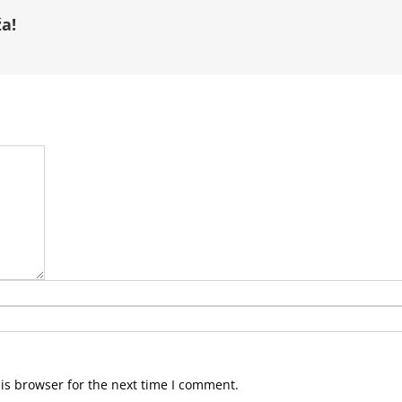
a!
is browser for the next time I comment.