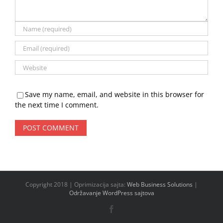
Save my name, email, and website in this browser for
the next time I comment.
Copyright 2018 | Oprimizacija sajta:
Web Business Solutions
|
Održavanje WordPress sajtova
Facebook