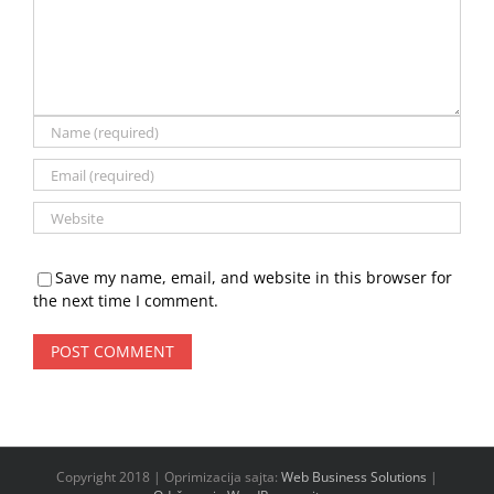
Save my name, email, and website in this browser for
the next time I comment.
Copyright 2018 | Oprimizacija sajta:
Web Business Solutions
|