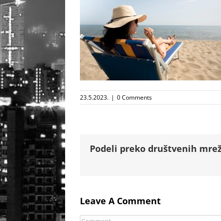
23.5.2023.
|
0 Comments
Podeli preko društvenih mrež
Leave A Comment
Comment