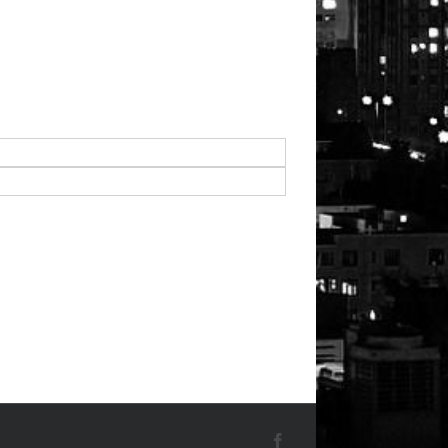
Facebook