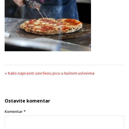
« Kako napraviti savršenu picu u kućnim uslovima
Ostavite komentar
Komentar
*