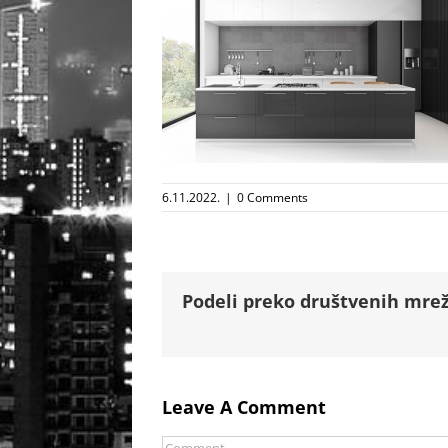
6.11.2022.
|
0 Comments
Podeli preko društvenih mrež
Leave A Comment
Comment