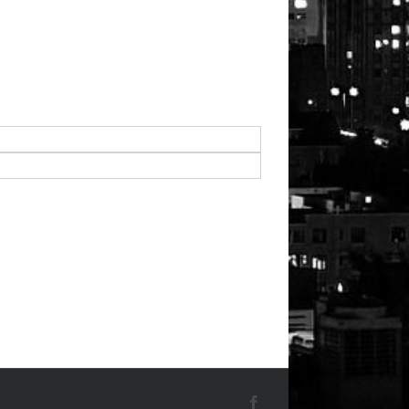
Facebook