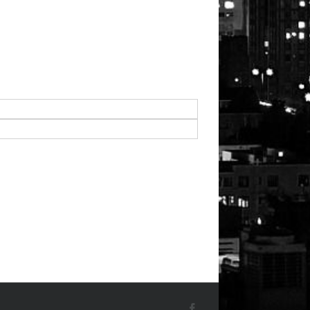
Facebook