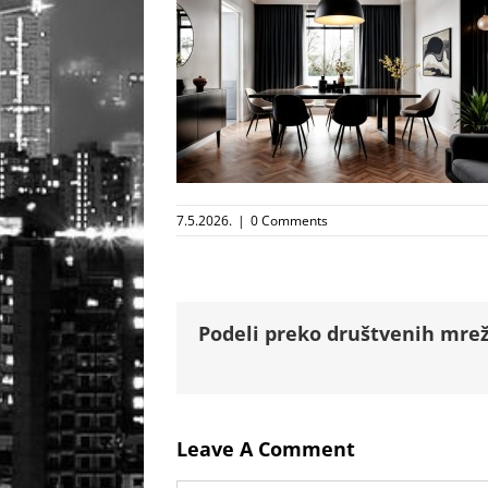
7.5.2026.
|
0 Comments
Podeli preko društvenih mrež
Leave A Comment