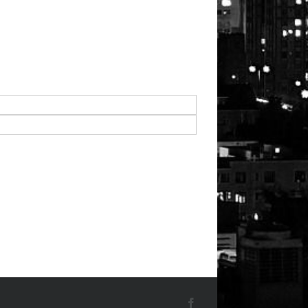
Facebook