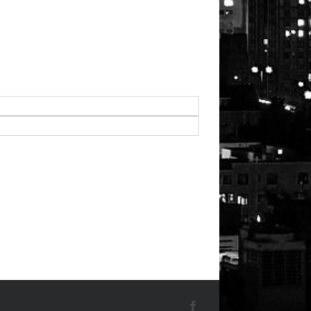
Facebook