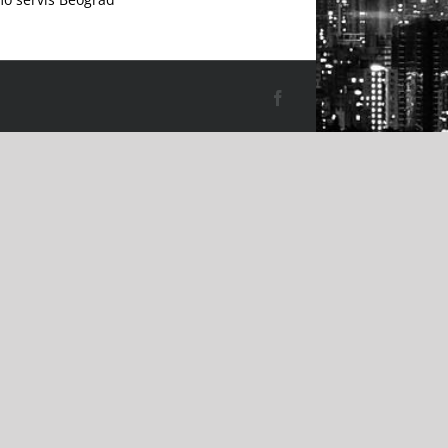
Facebook