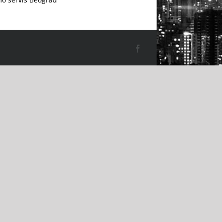
Facebook